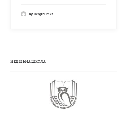
by ukrgrdumka
НЕДІЛЬНА ШКОЛА