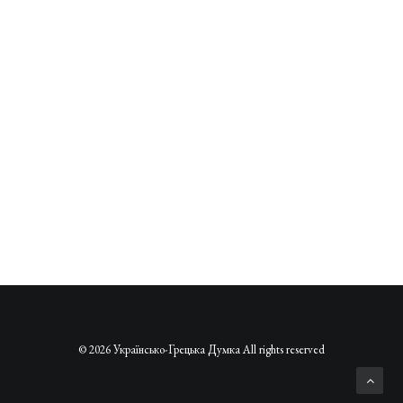
© 2026 Українсько-Грецька Думка All rights reserved