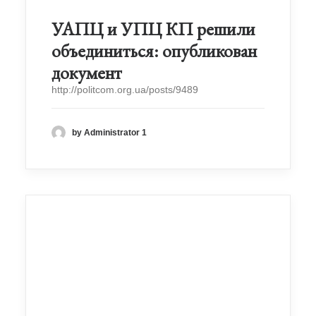
УАПЦ и УПЦ КП решили
объединиться: опубликован
документ
http://politcom.org.ua/posts/9489
by Administrator 1