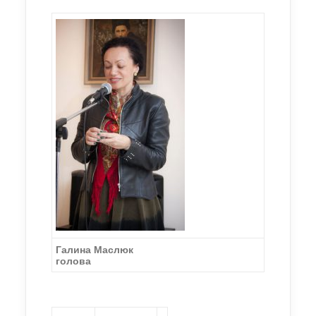
Галина Маслюк
голова