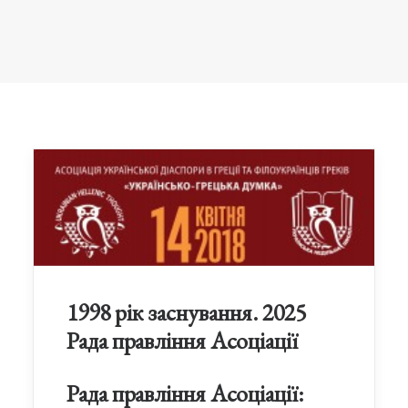
1998 рік заснування. 2025
Рада правління Асоціації
Рада правління Асоціації: