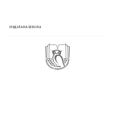
НЕДІЛЬНА ШКОЛА