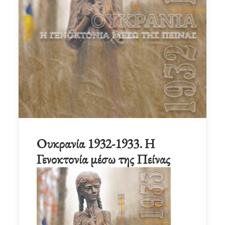
Ουκρανία 1932-1933. Η
Γενοκτονία μέσω της Πείνας