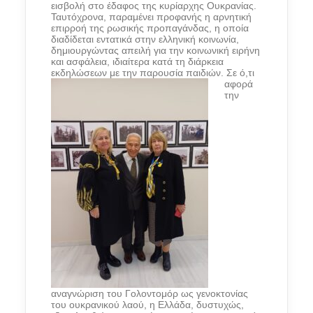
εισβολή στο έδαφος της κυρίαρχης Ουκρανίας.
Ταυτόχρονα, παραμένει προφανής η αρνητική
επιρροή της ρωσικής προπαγάνδας, η οποία
διαδίδεται εντατικά στην ελληνική κοινωνία,
δημιουργώντας απειλή για την κοινωνική ειρήνη
και ασφάλεια, ιδιαίτερα κατά τη διάρκεια
εκδηλώσεων με την παρουσία παιδιών.
Σε ό,τι
αφορά
την
αναγνώριση του Γολοντομόρ ως γενοκτονίας
του ουκρανικού λαού, η Ελλάδα, δυστυχώς,