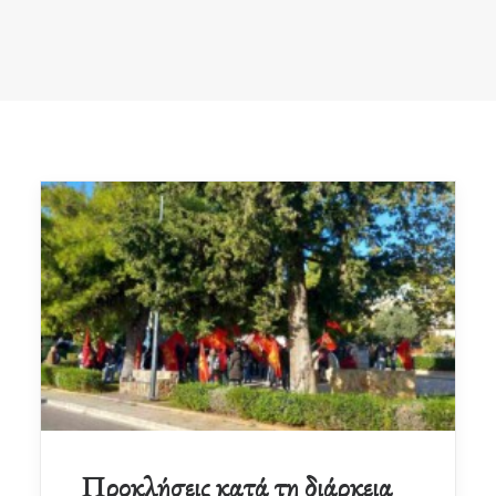
Προκλήσεις κατά τη διάρκεια