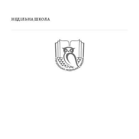
НЕДІЛЬНА ШКОЛА