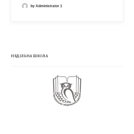
by Administrator 1
НЕДІЛЬНА ШКОЛА