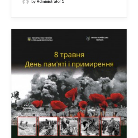
by Administrator 1