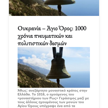
Ουκρανία – Άγιο Όρος: 1000
χρόνια πνευματικών και
πολιτιστικών δεσμών
Άθως: ανεξάρτητο μοναστικό κράτος στην
Ελλάδα. Το 1016, ο ηγούμενος του
«μοναστήριου των Ρως» Γεράσιμος μαζί με
τους άλλους ηγουμένους των μονών του
Αγίου Όρους υπέγραψε ένα από τα