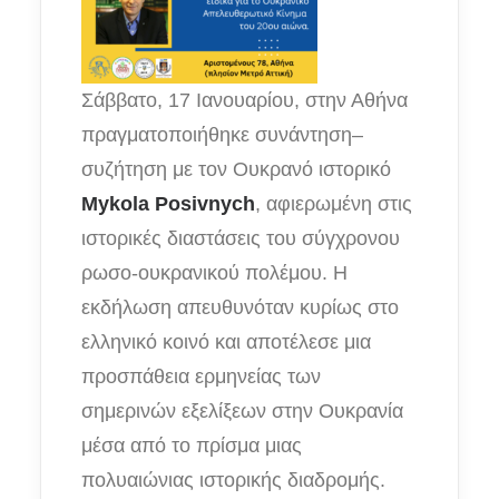
Σάββατο, 17 Ιανουαρίου, στην Αθήνα
πραγματοποιήθηκε συνάντηση–
συζήτηση με τον Ουκρανό ιστορικό
Mykola Posivnych
, αφιερωμένη στις
ιστορικές διαστάσεις του σύγχρονου
ρωσο-ουκρανικού πολέμου. Η
εκδήλωση απευθυνόταν κυρίως στο
ελληνικό κοινό και αποτέλεσε μια
προσπάθεια ερμηνείας των
σημερινών εξελίξεων στην Ουκρανία
μέσα από το πρίσμα μιας
πολυαιώνιας ιστορικής διαδρομής.