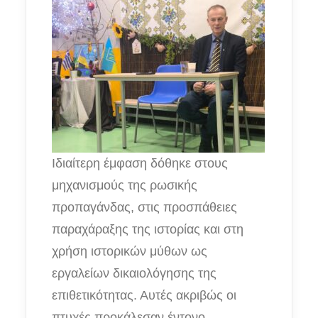
Ιδιαίτερη έμφαση δόθηκε στους
μηχανισμούς της ρωσικής
προπαγάνδας, στις προσπάθειες
παραχάραξης της ιστορίας και στη
χρήση ιστορικών μύθων ως
εργαλείων δικαιολόγησης της
επιθετικότητας. Αυτές ακριβώς οι
πτυχές προκάλεσαν έντονο