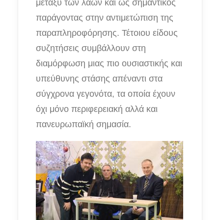
μεταξύ των λαών και ως σημαντικός
παράγοντας στην αντιμετώπιση της
παραπληροφόρησης. Τέτοιου είδους
συζητήσεις συμβάλλουν στη
διαμόρφωση μιας πιο ουσιαστικής και
υπεύθυνης στάσης απέναντι στα
σύγχρονα γεγονότα, τα οποία έχουν
όχι μόνο περιφερειακή αλλά και
πανευρωπαϊκή σημασία.