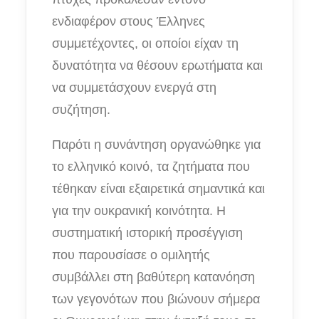
ενδιαφέρον στους Έλληνες
συμμετέχοντες, οι οποίοι είχαν τη
δυνατότητα να θέσουν ερωτήματα και
να συμμετάσχουν ενεργά στη
συζήτηση.
Παρότι η συνάντηση οργανώθηκε για
το ελληνικό κοινό, τα ζητήματα που
τέθηκαν είναι εξαιρετικά σημαντικά και
για την ουκρανική κοινότητα. Η
συστηματική ιστορική προσέγγιση
που παρουσίασε ο ομιλητής
συμβάλλει στη βαθύτερη κατανόηση
των γεγονότων που βιώνουν σήμερα