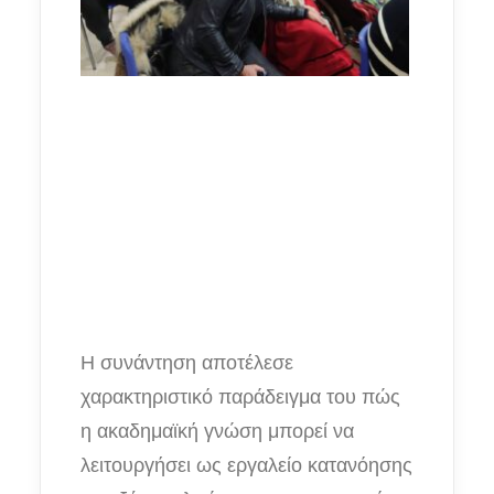
Η συνάντηση αποτέλεσε
χαρακτηριστικό παράδειγμα του πώς
η ακαδημαϊκή γνώση μπορεί να
λειτουργήσει ως εργαλείο κατανόησης