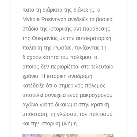
Κατά τη διάρκεια της διάλεξης, ο
Mykola Posivnych ανέδειξε τα βασικά
στάδια της ιστορικής αντιπαράθεσης
της Ουκρανίας με την αυτοκρατορική
πολιτική της Ρωσίας, τονίζοντας τη
διαχρονικότητα του πολέμου, ο
οποίος δεν περιορίζεται στα τελευταία
χρόνια. Η ιστορική αναδρομή
κατέδειξε ότι ο σημερινός πόλεμος
αποτελεί συνέχεια ενός μακρόχρονου
αγώνα για το δικαίωμα στην κρατική
υπόσταση, τη γλώσσα, τον πολιτισμό
και την ιστορική μνήμη.