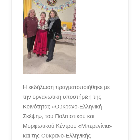
Η εκδήλωση πραγματοποιήθηκε με
την οργανωτική υποστήριξη της
Κοινότητας «Ουκρανο-Ελληνική
Σκέψη», του Πολιτιστικού και
Μορφωτικού Κέντρου «Μπερεγίνια»
και της Ουκρανο-Ελληνικής