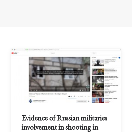
Evidence of Russian militaries
involvement in shooting in