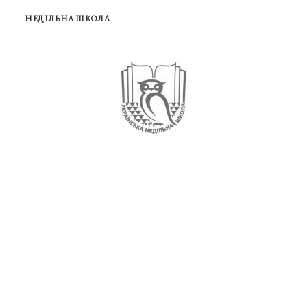
НЕДІЛЬНА ШКОЛА