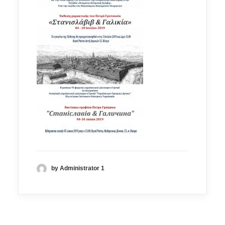
by Administrator 1