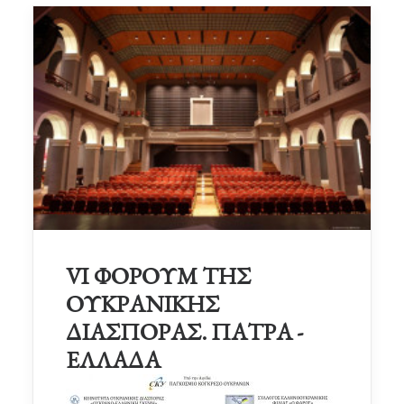
VI ΦΟΡΟΥΜ ΤΗΣ
ΟΥΚΡΑΝΙΚΗΣ
ΔΙΑΣΠΟΡΑΣ. ΠΑΤΡΑ -
ΕΛΛΑΔΑ