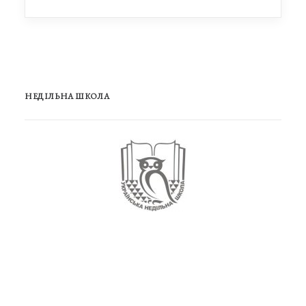
НЕДІЛЬНА ШКОЛА