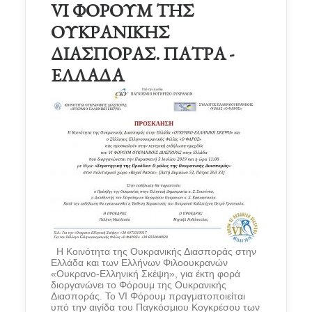
VI ΦΟΡΟΥΜ ΤΗΣ
ΟΥΚΡΑΝΙΚΗΣ
ΔΙΑΣΠΟΡΑΣ. ΠΑΤΡΑ -
ΕΛΛΑΔΑ
Η Κοινότητα της Ουκρανικής Διασποράς στην
Ελλάδα και των Ελλήνων Φιλοουκρανών
«Ουκρανο-Ελληνική Σκέψη», για έκτη φορά
διοργανώνει το Φόρουμ της Ουκρανικής
Διασποράς. Το VI Φόρουμ πραγματοποιείται
υπό την αιγίδα του Παγκόσμιου Κογκρέσου των