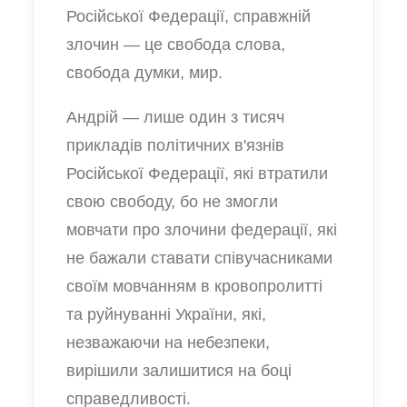
Російської Федерації, справжній
злочин — це свобода слова,
свобода думки, мир.
Андрій — лише один з тисяч
прикладів політичних в'язнів
Російської Федерації, які втратили
свою свободу, бо не змогли
мовчати про злочини федерації, які
не бажали ставати співучасниками
своїм мовчанням в кровопролитті
та руйнуванні України, які,
незважаючи на небезпеки,
вирішили залишитися на боці
справедливості.