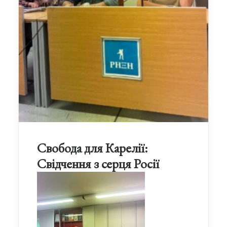
Свобода для Карелії:
Свідчення з серця Росії