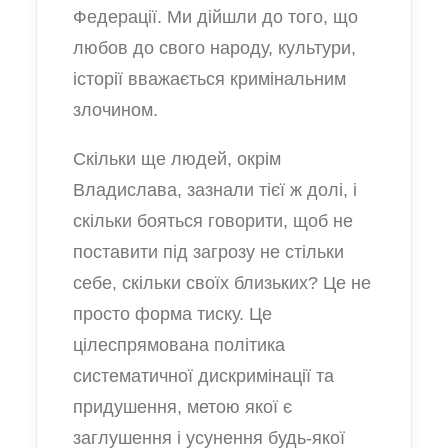
Федерації. Ми дійшли до того, що
любов до свого народу, культури,
історії вважається кримінальним
злочином.
Скільки ще людей, окрім
Владислава, зазнали тієї ж долі, і
скільки бояться говорити, щоб не
поставити під загрозу не стільки
себе, скільки своїх близьких? Це не
просто форма тиску. Це
цілеспрямована політика
систематичної дискримінації та
придушення, метою якої є
заглушення і усунення будь-якої