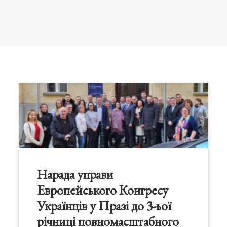
Нарада управи
Европейського Конгресу
Українців у Празі до 3-ьої
річниці повномасштабного