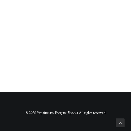
© 2026 Українсько-Грецька Думка All rights reserved