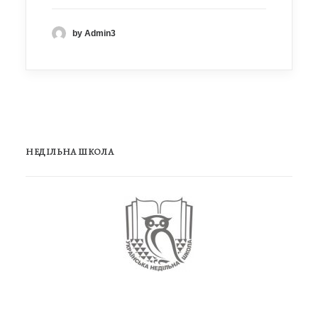
by Admin3
НЕДІЛЬНА ШКОЛА