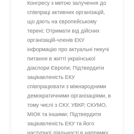
Конгресу з метою залучення до
співпраці активних організацій,
що діють на європейському
терені; Отримати від дійсних
організацій-членів ЕКУ
інформацію про актуальні пекучі
питання в житті української
діаспори Європи; Підтвердити
зацікавленість ЕКУ
співпрацювати з міжнародними
демократичними організаціями, в
тому числі з СКУ, УВКР, СКУМО,
МІОК та іншими; Підтвердити
зацікавленість ЕКУ та його
наступної діяльності в напрямку