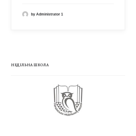
by Administrator 1
НЕДІЛЬНА ШКОЛА