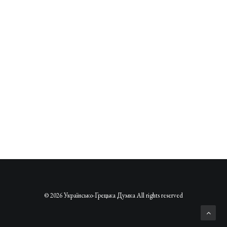
© 2026 Українсько-Грецька Думка All rights reserved