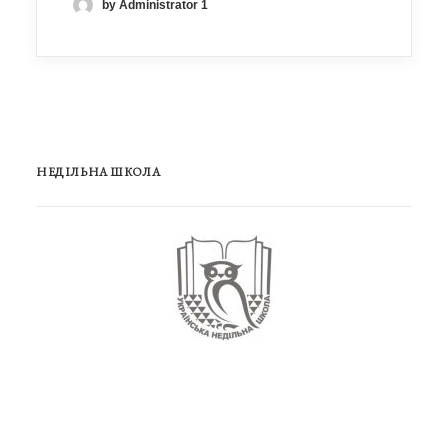
by Administrator 1
НЕДІЛЬНА ШКОЛА