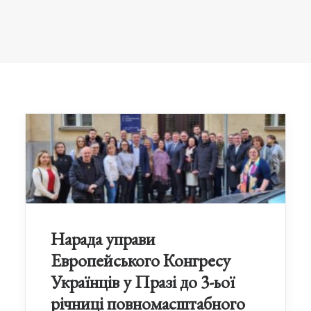
Нарада управи
Европейського Конгресу
Українців у Празі до 3-ьої
річниці повномасштабного