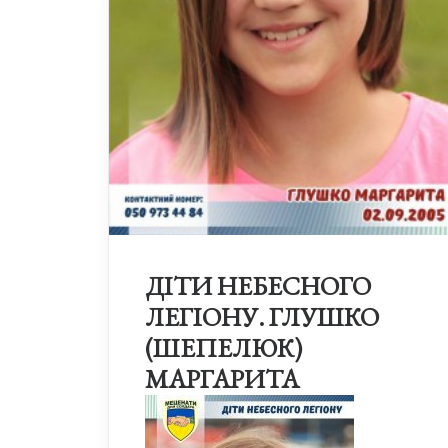
ДІТИ НЕБЕСНОГО
ЛЕГІОНУ. ГЛУШКО
(ШЕПЕЛЮК)
МАРГАРИТА