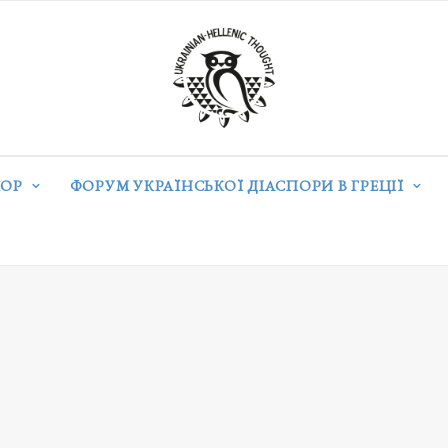
ОР
ФОРУМ УКРАЇНСЬКОЇ ДІАСПОРИ В ГРЕЦІЇ