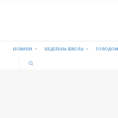
НОВИНИ
НЕДІЛЬНА ШКОЛА
ГОЛОДОМ