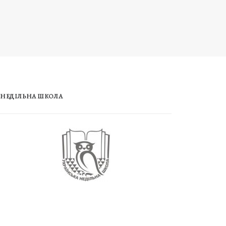
НЕДІЛЬНА ШКОЛА