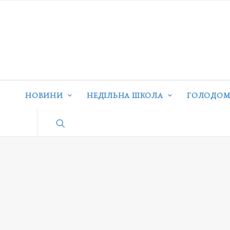
НОВИНИ
НЕДІЛЬНА ШКОЛА
ГОЛОДОМ