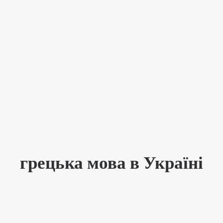
грецька мова в Україні