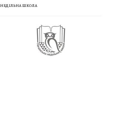
НЕДІЛЬНА ШКОЛА