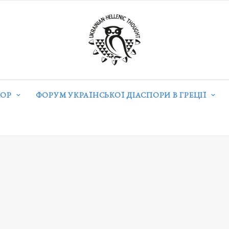
ОР
ФОРУМ УКРАЇНСЬКОЇ ДІАСПОРИ В ГРЕЦІЇ