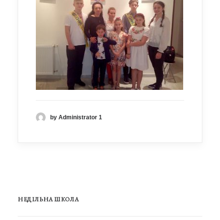
by Administrator 1
НЕДІЛЬНА ШКОЛА