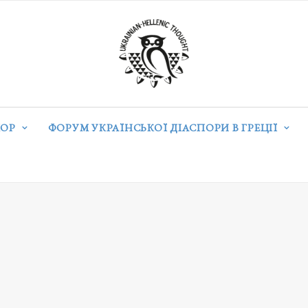
ОР
ФОРУМ УКРАЇНСЬКОЇ ДІАСПОРИ В ГРЕЦІЇ