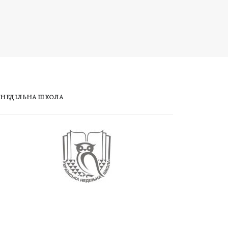
НЕДІЛЬНА ШКОЛА