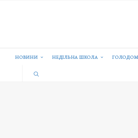
НОВИНИ
НЕДІЛЬНА ШКОЛА
ГОЛОДОМ