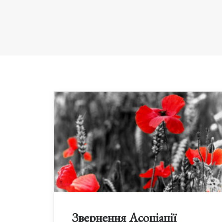
Звернення Асоціації