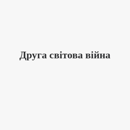
Друга світова війна