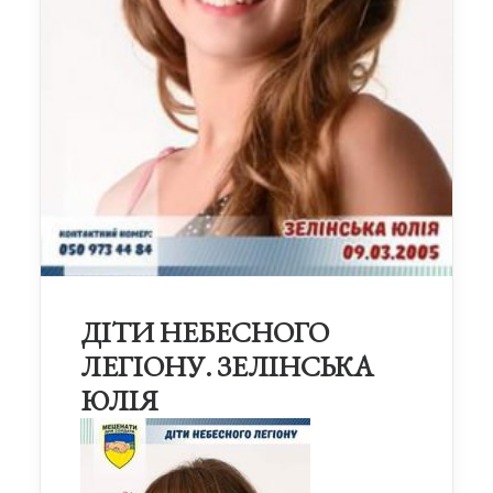
ДІТИ НЕБЕСНОГО
ЛЕГІОНУ. ЗЕЛІНСЬКА
ЮЛІЯ