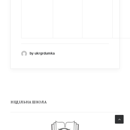
by ukrgrdumka
НЕДІЛЬНА ШКОЛА