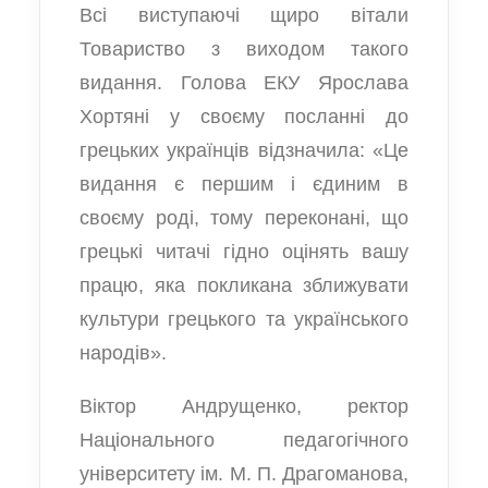
Всі виступаючі щиро вітали
Товариство з виходом такого
видання. Голова ЕКУ Ярослава
Хортяні у своєму посланні до
грецьких українців відзначила: «Це
видання є першим і єдиним в
своєму роді, тому переконані, що
грецькі читачі гідно оцінять вашу
працю, яка покликана зближувати
культури грецького та українського
народів».
Віктор Андрущенко, ректор
Національного педагогічного
університету ім. М. П. Драгоманова,