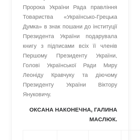
Пророка України Рада правління
Товариства «Українсько-Грецька
Думка» в знак пошани до інституції
Президента України подарувала
книгу з підписами всіх її членів
Першому Президенту України,
Голові Української Ради Миру
Леоніду Кравчуку та діючому
Президенту України Віктору
Януковичу.
ОКСАНА НАКОНЕЧНА, ГАЛИНА
МАСЛЮК.