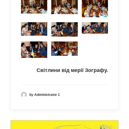
Світлини від мерії Зографу.
by Administrator 1