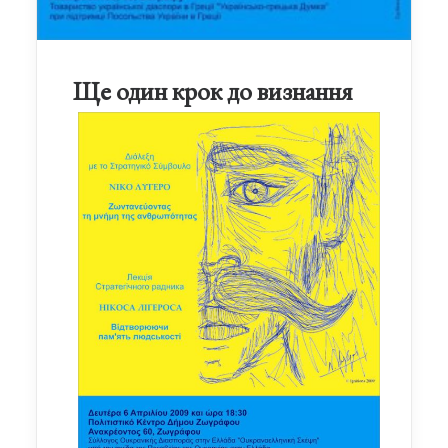
Ще один крок до визнання