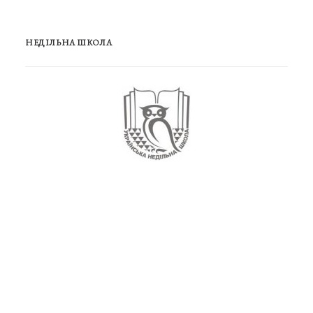
НЕДІЛЬНА ШКОЛА