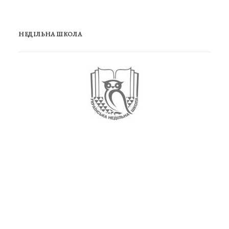
НЕДІЛЬНА ШКОЛА