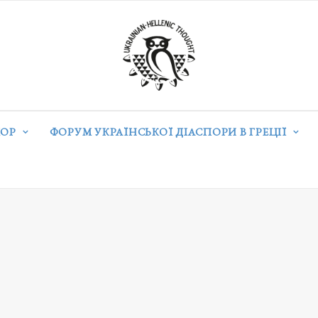
ОР
ФОРУМ УКРАЇНСЬКОЇ ДІАСПОРИ В ГРЕЦІЇ