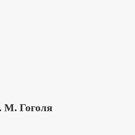
. М. Гоголя