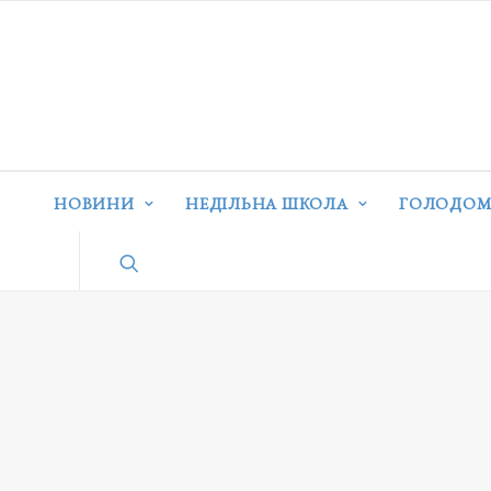
НОВИНИ
НЕДІЛЬНА ШКОЛА
ГОЛОДОМ