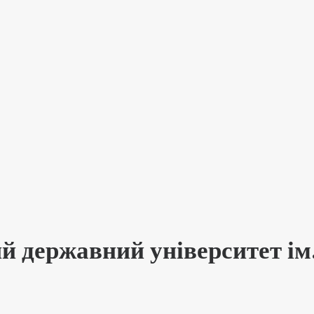
 державний університет ім