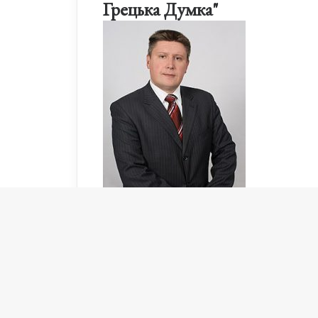
Грецька Думка"