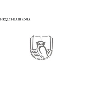
НЕДІЛЬНА ШКОЛА