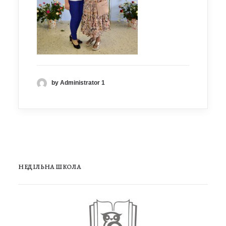
by Administrator 1
НЕДІЛЬНА ШКОЛА