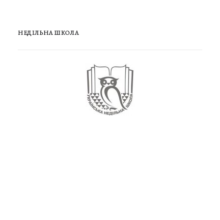
НЕДІЛЬНА ШКОЛА