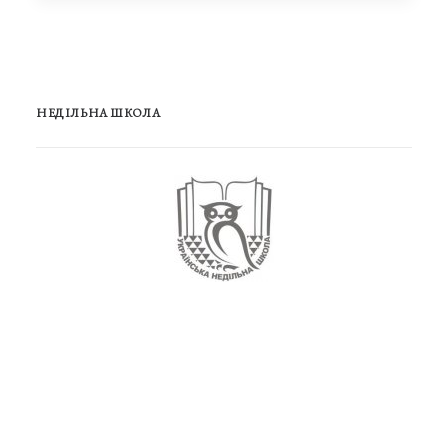
НЕДІЛЬНА ШКОЛА