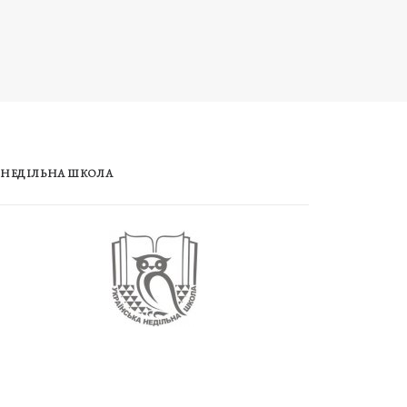
НЕДІЛЬНА ШКОЛА