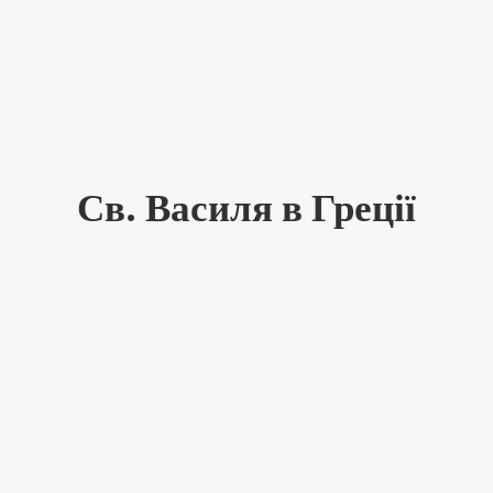
Св. Василя в Греції