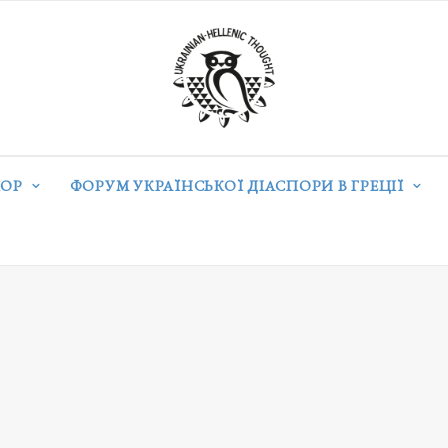
ОР
ФОРУМ УКРАЇНСЬКОЇ ДІАСПОРИ В ГРЕЦІЇ