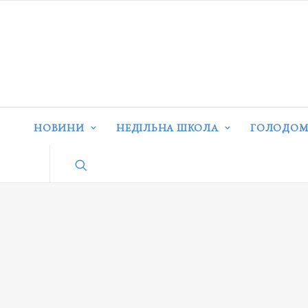
НОВИНИ
НЕДІЛЬНА ШКОЛА
ГОЛОДОМ