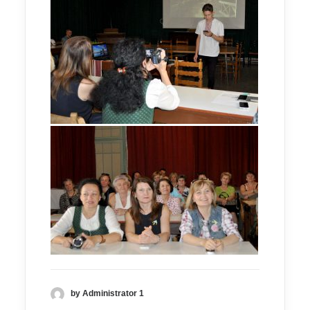
by Administrator 1