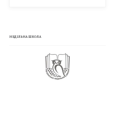
НЕДІЛЬНА ШКОЛА