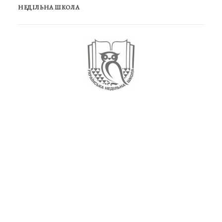
НЕДІЛЬНА ШКОЛА