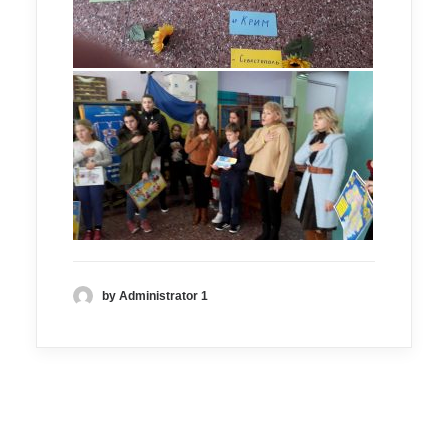
by Administrator 1