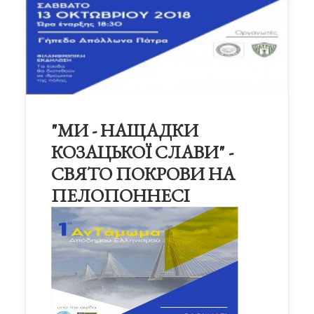
"МИ - НАЩАДКИ
КОЗАЦЬКОЇ СЛАВИ" -
СВЯТО ПОКРОВИ НА
ПЕЛОПОННЕСІ