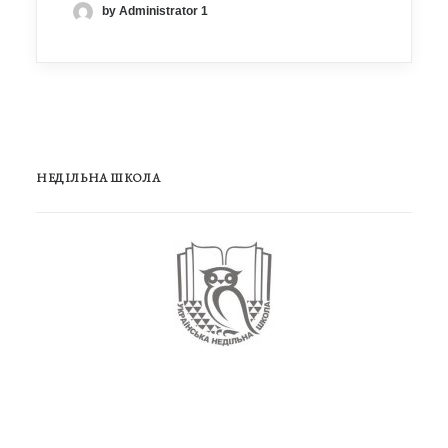
by Administrator 1
НЕДІЛЬНА ШКОЛА