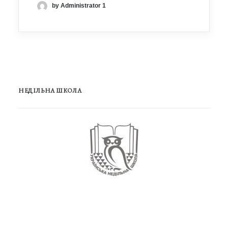
by Administrator 1
НЕДІЛЬНА ШКОЛА