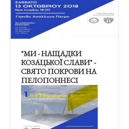
"МИ - НАЩАДКИ
КОЗАЦЬКОЇ СЛАВИ" -
СВЯТО ПОКРОВИ НА
ПЕЛОПОННЕСІ