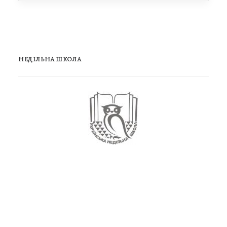
НЕДІЛЬНА ШКОЛА