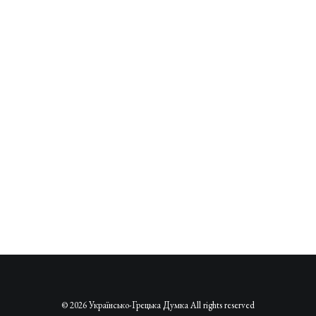
© 2026 Українсько-Грецька Думка All rights reserved