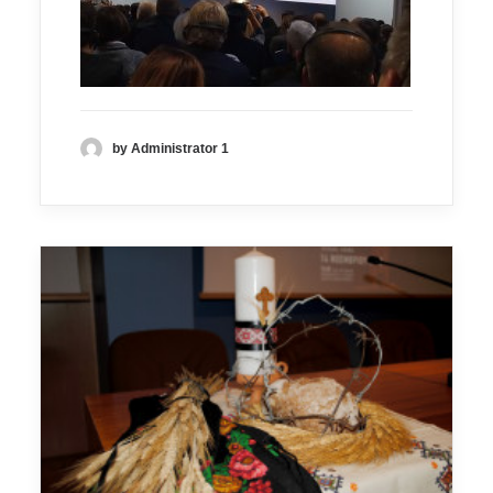
by Administrator 1