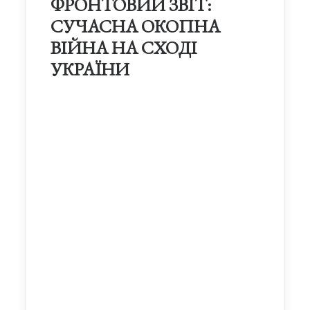
ФРОНТОВИЙ ЗВІТ:
СУЧАСНА ОКОПНА
ВІЙНА НА СХОДІ
УКРАЇНИ