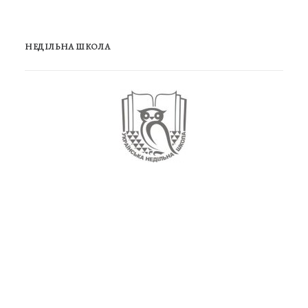
НЕДІЛЬНА ШКОЛА