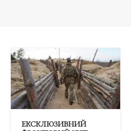
ЕКСКЛЮЗИВНИЙ