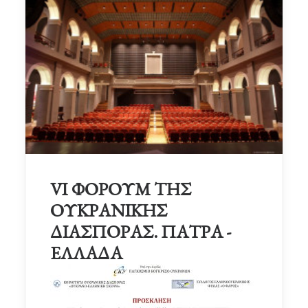
VI ΦΟΡΟΥΜ ΤΗΣ
ΟΥΚΡΑΝΙΚΗΣ
ΔΙΑΣΠΟΡΑΣ. ΠΑΤΡΑ -
ΕΛΛΑΔΑ