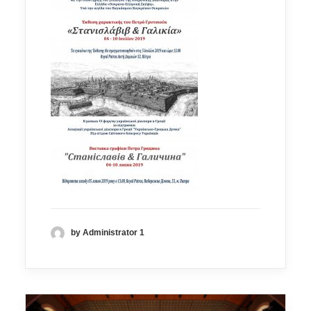
by Administrator 1