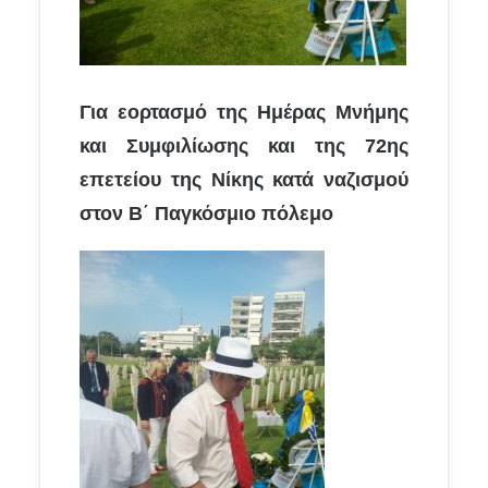
Για εορτασμό της Ημέρας Μνήμης
και Συμφιλίωσης και της 72ης
επετείου της Νίκης κατά ναζισμού
στον Β΄ Παγκόσμιο πόλεμο