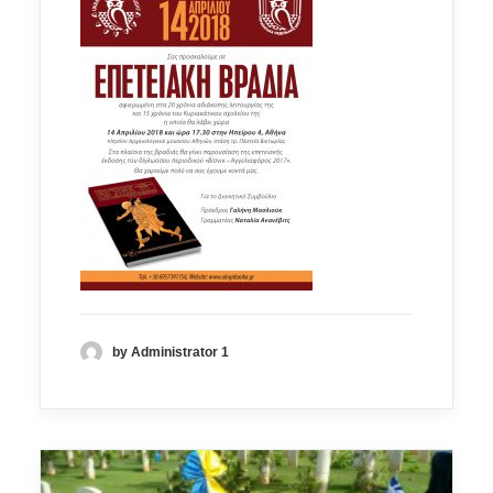
by Administrator 1