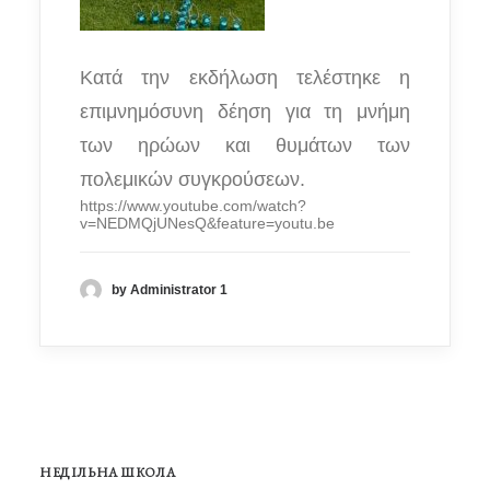
Κατά την εκδήλωση τελέστηκε η
επιμνημόσυνη δέηση για τη μνήμη
των ηρώων και θυμάτων των
πολεμικών συγκρούσεων.
https://www.youtube.com/watch?
v=NEDMQjUNesQ&feature=youtu.be
by Administrator 1
НЕДІЛЬНА ШКОЛА