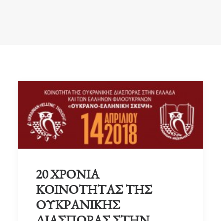
20 ΧΡΟΝΙΑ
ΚΟΙΝΟΤΗΤΑΣ ΤΗΣ
ΟΥΚΡΑΝΙΚΗΣ
ΔΙΑΣΠΟΡΑΣ ΣΤΗΝ