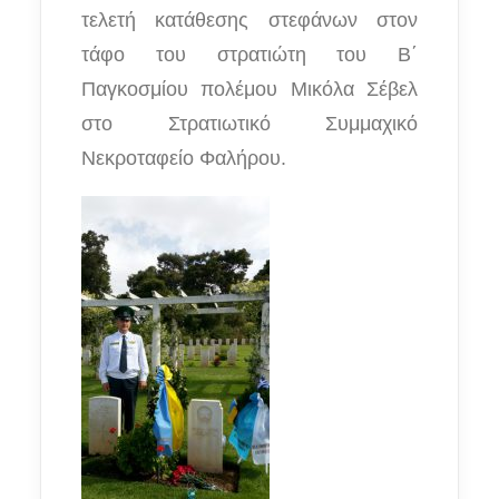
τελετή κατάθεσης στεφάνων στον
τάφο του στρατιώτη του Β΄
Παγκοσμίου πολέμου Μικόλα Σέβελ
στο Στρατιωτικό Συμμαχικό
Νεκροταφείο Φαλήρου.