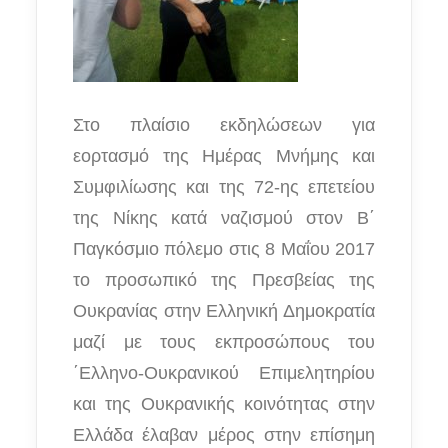
Στο πλαίσιο εκδηλώσεων για
εορτασμό της Ημέρας Μνήμης και
Συμφιλίωσης και της 72-ης επετείου
της Νίκης κατά ναζισμού στον Β΄
Παγκόσμιο πόλεμο στις 8 Μαΐου 2017
το προσωπικό της Πρεσβείας της
Ουκρανίας στην Ελληνική Δημοκρατία
μαζί με τους εκπροσώπους του
΄Ελληνο-Ουκρανικού Επιμελητηρίου
και της Ουκρανικής κοινότητας στην
Ελλάδα έλαβαν μέρος στην επίσημη