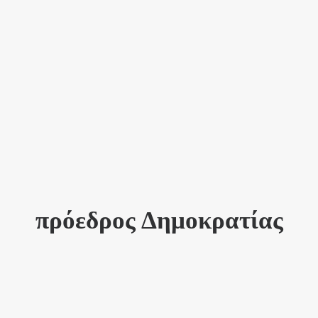
πρόεδρος Δημοκρατίας