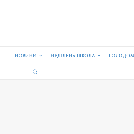
НОВИНИ
НЕДІЛЬНА ШКОЛА
ГОЛОДОМ