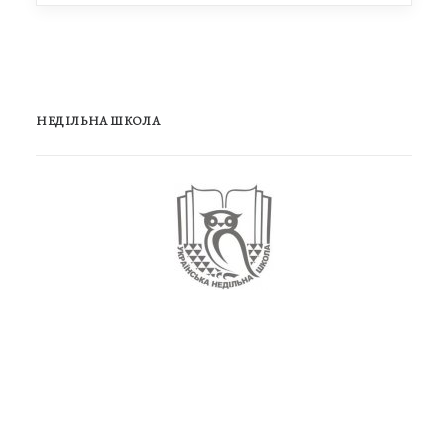
НЕДІЛЬНА ШКОЛА