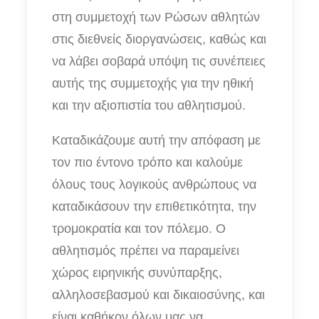
στη συμμετοχή των Ρώσων αθλητών
στις διεθνείς διοργανώσεις, καθώς και
να λάβει σοβαρά υπόψη τις συνέπειες
αυτής της συμμετοχής για την ηθική
και την αξιοπιστία του αθλητισμού.
Καταδικάζουμε αυτή την απόφαση με
τον πιο έντονο τρόπο και καλούμε
όλους τους λογικούς ανθρώπους να
καταδικάσουν την επιθετικότητα, την
τρομοκρατία και τον πόλεμο. Ο
αθλητισμός πρέπει να παραμείνει
χώρος ειρηνικής συνύπαρξης,
αλληλοσεβασμού και δικαιοσύνης, και
είναι καθήκον όλων μας να