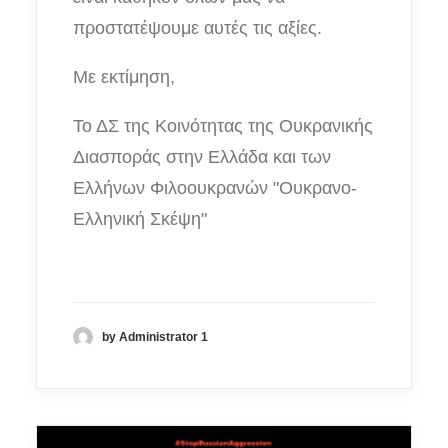
προστατέψουμε αυτές τις αξίες.
Με εκτίμηση,
Το ΔΣ της Κοινότητας της Ουκρανικής
Διασποράς στην Ελλάδα και των
Ελλήνων Φιλοουκρανών "Ουκρανο-
Ελληνική Σκέψη"
by Administrator 1