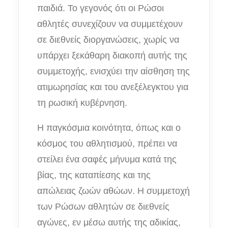
παιδιά. Το γεγονός ότι οι Ρώσοι
αθλητές συνεχίζουν να συμμετέχουν
σε διεθνείς διοργανώσεις, χωρίς να
υπάρχει ξεκάθαρη διακοπή αυτής της
συμμετοχής, ενισχύει την αίσθηση της
ατιμωρησίας και του ανεξέλεγκτου για
τη ρωσική κυβέρνηση.
Η παγκόσμια κοινότητα, όπως και ο
κόσμος του αθλητισμού, πρέπει να
στείλει ένα σαφές μήνυμα κατά της
βίας, της καταπίεσης και της
απώλειας ζωών αθώων. Η συμμετοχή
των Ρώσων αθλητών σε διεθνείς
αγώνες, εν μέσω αυτής της αδικίας,