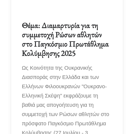
Θέμα: Διαμαρτυρία για τη
συμμετοχή Ρώσων αθλητών
στο Παγκόσμιο Πρωτάθλημα
Κολύμβησης 2025
Ως Κοινότητα της Ουκρανικής
Διασποράς στην Ελλάδα και των
Ελλήνων Φιλοουκρανών "Ουκρανο-
Ελληνική Σκέψη" εκφράζουμε τη
βαθιά μας απογοήτευση για τη
συμμετοχή των Ρώσων αθλητών στο
πρόσφατο Παγκόσμιο Πρωτάθλημα
Κολύμβησης (27 Ιουλίου - 3