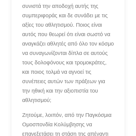
συνιστά την αποδοχή αυτής της
συμπεριφοράς και δε συνάδει με τις
αξίες του αθλητισμού. Ποιος είναι
αυτός που θεωρεί ότι είναι σωστό να
αναγκάζει αθλητές από όλο τον κόσμο
να συναγωνίζονται δίπλα σε αυτούς
τους δολοφόνους και τρομοκράτες,
και ποιος τολμά να αγνοεί τις
συνέπειες αυτών των πράξεων για
την ηθική και την αξιοπιστία του
αθλητισμού;
Ζητούμε, λοιπόν, από την Παγκόσμια
Ομοσπονδία Κολύμβησης να
επανεξετάσει τη στάση της απέναντι