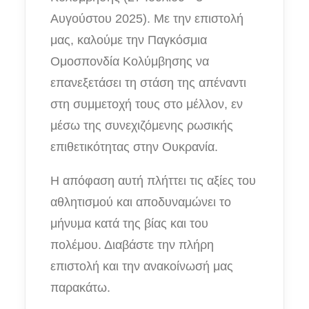
Αυγούστου 2025). Με την επιστολή
μας, καλούμε την Παγκόσμια
Ομοσπονδία Κολύμβησης να
επανεξετάσει τη στάση της απέναντι
στη συμμετοχή τους στο μέλλον, εν
μέσω της συνεχιζόμενης ρωσικής
επιθετικότητας στην Ουκρανία.
Η απόφαση αυτή πλήττει τις αξίες του
αθλητισμού και αποδυναμώνει το
μήνυμα κατά της βίας και του
πολέμου. Διαβάστε την πλήρη
επιστολή και την ανακοίνωσή μας
παρακάτω.