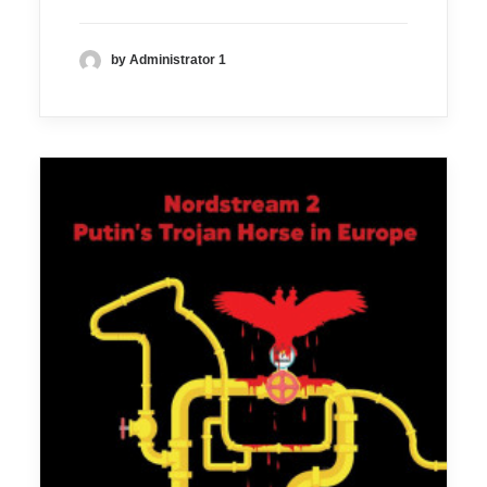
by Administrator 1