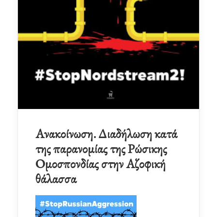
Ανακοίνωση. Διαδήλωση κατά
της παρανομίας της Ρώσικης
Ομοσπονδίας στην Αζοφική
θάλασσα