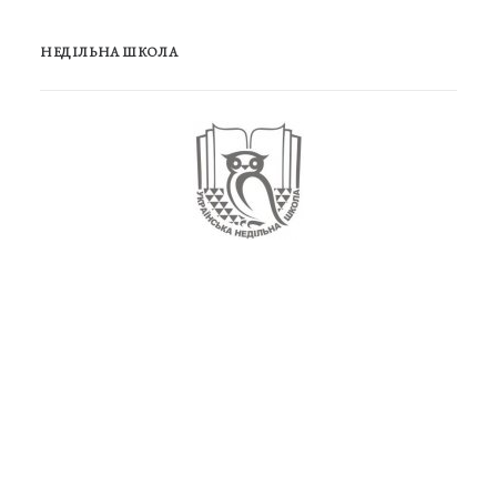
НЕДІЛЬНА ШКОЛА