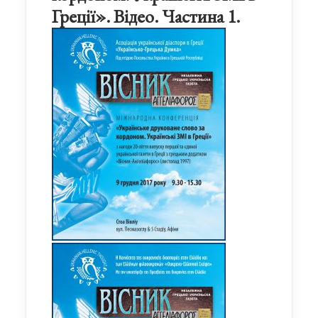
Греції». Відео. Частина 1.