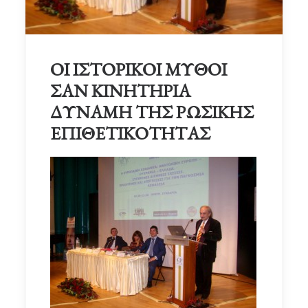
ΟΙ ΙΣΤΟΡΙΚΟΙ ΜΥΘΟΙ
ΣΑΝ ΚΙΝΗΤΗΡΙΑ
ΔΥΝΑΜΗ ΤΗΣ ΡΩΣΙΚΗΣ
ΕΠΙΘΕΤΙΚΟΤΗΤΑΣ