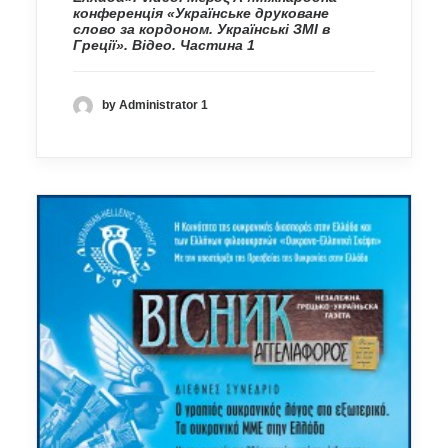
конференція «Українське друковане
слово за кордоном. Українські ЗМІ в
Греції». Відео. Частина 1
by Administrator 1