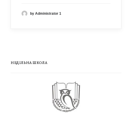
by Administrator 1
НЕДІЛЬНА ШКОЛА