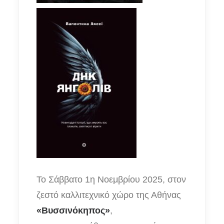
Το Σάββατο 1η Νοεμβρίου 2025, στον
ζεστό καλλιτεχνικό χώρο της Αθήνας
«Βυσσινόκηπος»
,