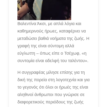
Βαλεντίνα Άκσι, με απλά λόγια και
καθημερινούς ήρωες, καταφέρνει να
μεταδώσει βαθιά νοήματα της ζωής. Η
γραφή της είναι σύντομη αλλά
εύγλωττη – όπως είπε ο Τσέχωφ, «η
συντομία είναι αδελφή του ταλέντου».
Η συγγραφέας μίλησε επίσης για τη
δική της πορεία στη λογοτεχνία και για
το γεγονός ότι όλοι οι ήρωές της είναι
αληθινοί άνθρωποι που γνώρισε σε
διαφορετικούς περιόδους της ζωής