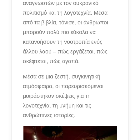
αναγνωστών με τον ουκρανικό
πολιτισμό και τη λογοτεχνία. Μέσα
από τα βιβλία, τόνισε, οι άνθρωποι
μπορούν πολύ πιο εύκολα να
κατανοήσουν τη νοοτροπία ενός
άλλου λαού – πώς εργάζεται, πώς
σκέφτεται, πώς αγαπά.
Μέσα σε μια ζεστή, συγκινητική
ατμόσφαιρα, οι παρευρισκόμενοι
μοιράστηκαν σκέψεις για τη
λογοτεχνία, τη μνήμη και τις
ανθρώπινες ιστορίες.