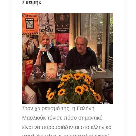
Σκέψη»
.
Στον χαιρετισμό της, η Γαλήνη
Μασλιούκ τόνισε πόσο σημαντικό
είναι να παρουσιάζονται στο ελληνικό