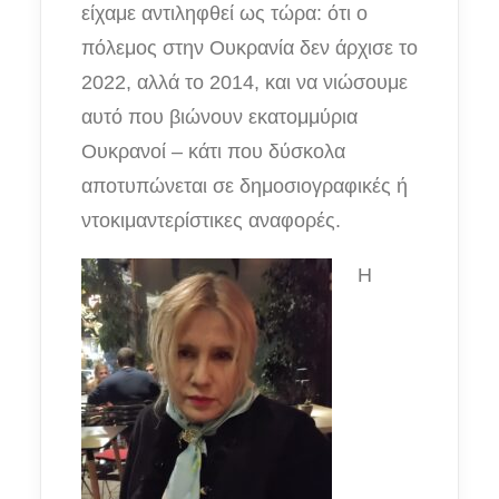
είχαμε αντιληφθεί ως τώρα: ότι ο
πόλεμος στην Ουκρανία δεν άρχισε το
2022, αλλά το 2014, και να νιώσουμε
αυτό που βιώνουν εκατομμύρια
Ουκρανοί – κάτι που δύσκολα
αποτυπώνεται σε δημοσιογραφικές ή
ντοκιμαντερίστικες αναφορές.
Η