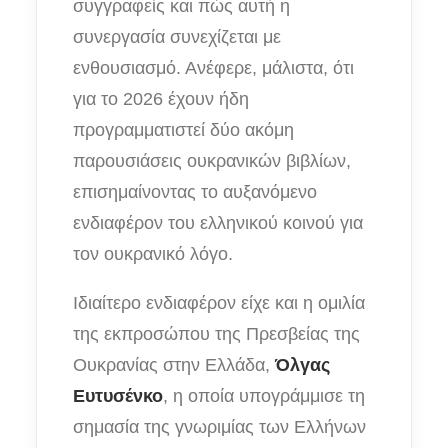
συγγραφείς και πώς αυτή η
συνεργασία συνεχίζεται με
ενθουσιασμό. Ανέφερε, μάλιστα, ότι
για το 2026 έχουν ήδη
προγραμματιστεί δύο ακόμη
παρουσιάσεις ουκρανικών βιβλίων,
επισημαίνοντας το αυξανόμενο
ενδιαφέρον του ελληνικού κοινού για
τον ουκρανικό λόγο.
Ιδιαίτερο ενδιαφέρον είχε και η ομιλία
της εκπροσώπου της Πρεσβείας της
Ουκρανίας στην Ελλάδα,
Όλγας
Ευτυσένκο
, η οποία υπογράμμισε τη
σημασία της γνωριμίας των Ελλήνων