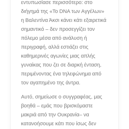
εντυπωσίασε περισσότερο: στο
διήγημά της «Το DNA των Αγγέλων»
η Βαλεντίνα Άκσι κάνει κάτι εξαιρετικά
σημαντικό – δεν προσεγγίζει τον
πόλεμο μέσα από ανάλυση ή
περιγραφή, αλλά εστιάζει στις
καθημερινές αγωνίες μιας απλής
γυναίκας που ζει σε διαρκή ένταση,
περιμένοντας ένα τηλεφώνημα από
τον αγαπημένο της άντρα.
Αυτό, σημείωσε ο συγγραφέας, μας
βοηθά – εμάς που βρισκόμαστε
μακριά από την Ουκρανία– να
κατανοήσουμε κάτι που ίσως δεν