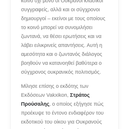
κοινό όχι μόνο οι Ουκρανοί κλασικοί
συγγραφείς, αλλά και οι σύγχρονοι
δημιουργοί – εκείνοι με τους οποίους
το κοινό μπορεί να συνομιλήσει
ζωντανά, να θέσει ερωτήσεις και να
λάβει ειλικρινείς απαντήσεις. Αυτή η
αμεσότητα και ο ζωντανός διάλογος
βοηθούν να κατανοηθεί βαθύτερα ο
σύγχρονος ουκρανικός πολιτισμός.
Μίλησε επίσης ο εκδότης των
Εκδόσεων Vakxikon,
Στράτος
Προύσαλης
, ο οποίος εξήγησε πώς
προέκυψε το έντονο ενδιαφέρον του
εκδοτικού του οίκου για Ουκρανούς