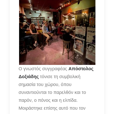
Ο γνωστός συγγραφέας
Απόστολος
Δοξιάδης
τόνισε τη συμβολική
σημασία του χώρου, όπου
συναντιούνται το παρελθόν και το
παρόν, ο πόνος και η ελπίδα.
Μοιράστηκε επίσης αυτό που τον