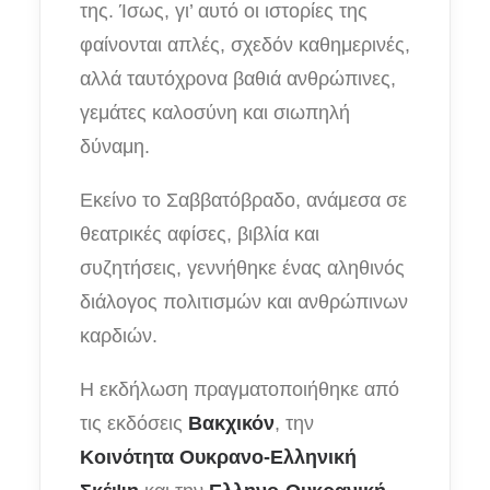
της. Ίσως, γι’ αυτό οι ιστορίες της
φαίνονται απλές, σχεδόν καθημερινές,
αλλά ταυτόχρονα βαθιά ανθρώπινες,
γεμάτες καλοσύνη και σιωπηλή
δύναμη.
Εκείνο το Σαββατόβραδο, ανάμεσα σε
θεατρικές αφίσες, βιβλία και
συζητήσεις, γεννήθηκε ένας αληθινός
διάλογος πολιτισμών και ανθρώπινων
καρδιών.
Η εκδήλωση πραγματοποιήθηκε από
τις εκδόσεις
Βακχικόν
, την
Κοινότητα Ουκρανο-Ελληνική