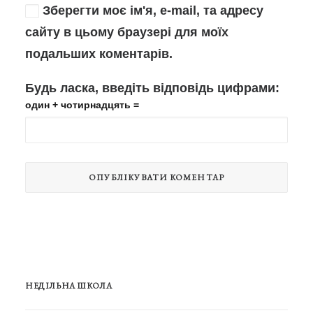
Зберегти моє ім'я, e-mail, та адресу
сайту в цьому браузері для моїх
подальших коментарів.
Будь ласка, введіть відповідь цифрами:
один + чотирнадцять =
НЕДІЛЬНА ШКОЛА