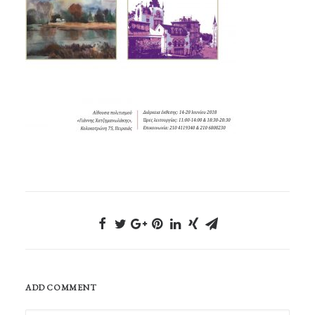
ADD COMMENT