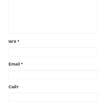
Ім'я
*
Email
*
Сайт