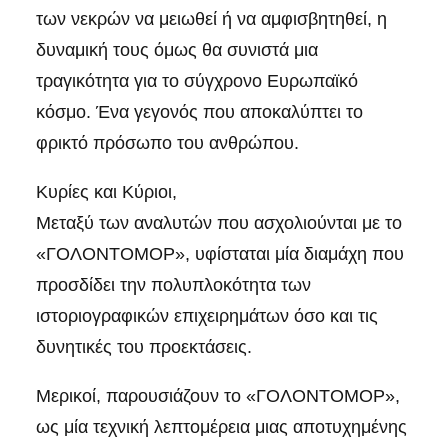
των νεκρών να μειωθεί ή να αμφισβητηθεί, η
δυναμική τους όμως θα συνιστά μια
τραγικότητα για το σύγχρονο Ευρωπαϊκό
κόσμο. Ένα γεγονός που αποκαλύπτει το
φρικτό πρόσωπο του ανθρώπου.
Κυρίες και Κύριοι,
Μεταξύ των αναλυτών που ασχολιούνται με το
«ΓΟΛΟΝΤΟΜΟΡ», υφίσταται μία διαμάχη που
προσδίδει την πολυπλοκότητα των
ιστοριογραφικών επιχειρημάτων όσο και τις
δυνητικές του προεκτάσεις.
Μερικοί, παρουσιάζουν το «ΓΟΛΟΝΤΟΜΟΡ»,
ως μία τεχνική λεπτομέρεια μιας αποτυχημένης