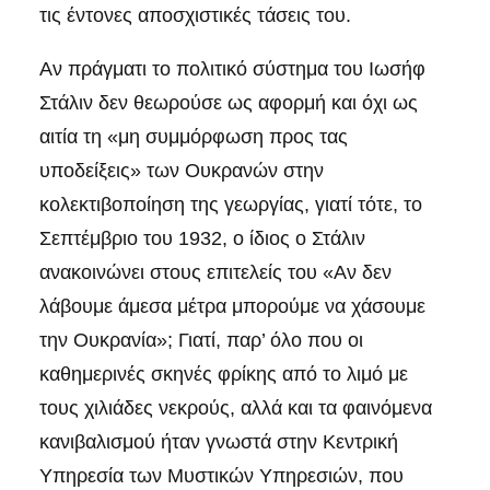
τις έντονες αποσχιστικές τάσεις του.
Αν πράγματι το πολιτικό σύστημα του Ιωσήφ
Στάλιν δεν θεωρούσε ως αφορμή και όχι ως
αιτία τη «μη συμμόρφωση προς τας
υποδείξεις» των Ουκρανών στην
κολεκτιβοποίηση της γεωργίας, γιατί τότε, το
Σεπτέμβριο του 1932, ο ίδιος ο Στάλιν
ανακοινώνει στους επιτελείς του «Αν δεν
λάβουμε άμεσα μέτρα μπορούμε να χάσουμε
την Ουκρανία»; Γιατί, παρ’ όλο που οι
καθημερινές σκηνές φρίκης από το λιμό με
τους χιλιάδες νεκρούς, αλλά και τα φαινόμενα
κανιβαλισμού ήταν γνωστά στην Κεντρική
Υπηρεσία των Μυστικών Υπηρεσιών, που