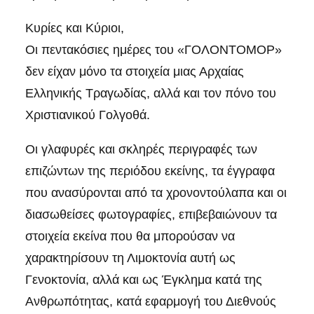
Κυρίες και Κύριοι,
Οι πεντακόσιες ημέρες του «ΓΟΛΟΝΤΟΜΟΡ»
δεν είχαν μόνο τα στοιχεία μιας Αρχαίας
Ελληνικής Τραγωδίας, αλλά και τον πόνο του
Χριστιανικού Γολγοθά.
Οι γλαφυρές και σκληρές περιγραφές των
επιζώντων της περιόδου εκείνης, τα έγγραφα
που ανασύρονται από τα χρονοντούλαπα και οι
διασωθείσες φωτογραφίες, επιβεβαιώνουν τα
στοιχεία εκείνα που θα μπορούσαν να
χαρακτηρίσουν τη Λιμοκτονία αυτή ως
Γενοκτονία, αλλά και ως Έγκλημα κατά της
Ανθρωπότητας, κατά εφαρμογή του Διεθνούς