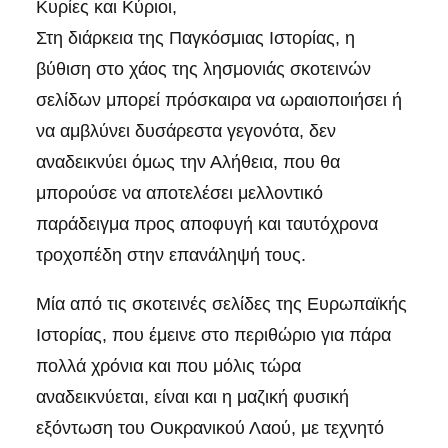
Κυρίες και Κύριοι,
Στη διάρκεια της Παγκόσμιας Ιστορίας, η
βύθιση στο χάος της λησμονιάς σκοτεινών
σελίδων μπορεί πρόσκαιρα να ωραιοποιήσει ή
να αμβλύνει δυσάρεστα γεγονότα, δεν
αναδεικνύει όμως την Αλήθεια, που θα
μπορούσε να αποτελέσει μελλοντικό
παράδειγμα προς αποφυγή και ταυτόχρονα
τροχοπέδη στην επανάληψή τους.
Μία από τις σκοτεινές σελίδες της Ευρωπαϊκής
Ιστορίας, που έμεινε στο περιθώριο για πάρα
πολλά χρόνια και που μόλις τώρα
αναδεικνύεται, είναι και η μαζική φυσική
εξόντωση του Ουκρανικού Λαού, με τεχνητό