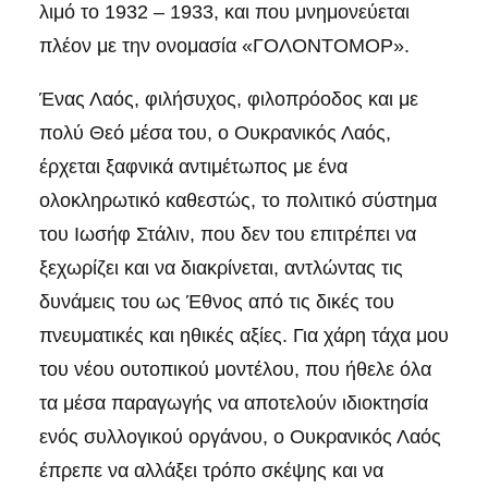
λιμό το 1932 – 1933, και που μνημονεύεται
πλέον με την ονομασία «ΓΟΛΟΝΤΟΜΟΡ».
Ένας Λαός, φιλήσυχος, φιλοπρόοδος και με
πολύ Θεό μέσα του, ο Ουκρανικός Λαός,
έρχεται ξαφνικά αντιμέτωπος με ένα
ολοκληρωτικό καθεστώς, το πολιτικό σύστημα
του Ιωσήφ Στάλιν, που δεν του επιτρέπει να
ξεχωρίζει και να διακρίνεται, αντλώντας τις
δυνάμεις του ως Έθνος από τις δικές του
πνευματικές και ηθικές αξίες. Για χάρη τάχα μου
του νέου ουτοπικού μοντέλου, που ήθελε όλα
τα μέσα παραγωγής να αποτελούν ιδιοκτησία
ενός συλλογικού οργάνου, ο Ουκρανικός Λαός
έπρεπε να αλλάξει τρόπο σκέψης και να