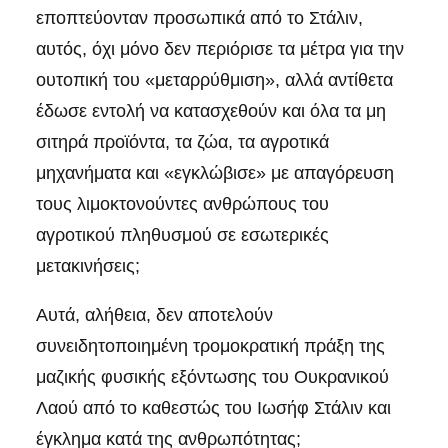
εποπτεύονταν προσωπικά από το Στάλιν,
αυτός, όχι μόνο δεν περιόρισε τα μέτρα για την
ουτοπική του «μεταρρύθμιση», αλλά αντίθετα
έδωσε εντολή να κατασχεθούν και όλα τα μη
σιτηρά προϊόντα, τα ζώα, τα αγροτικά
μηχανήματα και «εγκλώβισε» με απαγόρευση
τους λιμοκτονούντες ανθρώπους του
αγροτικού πληθυσμού σε εσωτερικές
μετακινήσεις;
Αυτά, αλήθεια, δεν αποτελούν
συνειδητοποιημένη τρομοκρατική πράξη της
μαζικής φυσικής εξόντωσης του Ουκρανικού
Λαού από το καθεστώς του Ιωσήφ Στάλιν και
έγκλημα κατά της ανθρωπότητας;