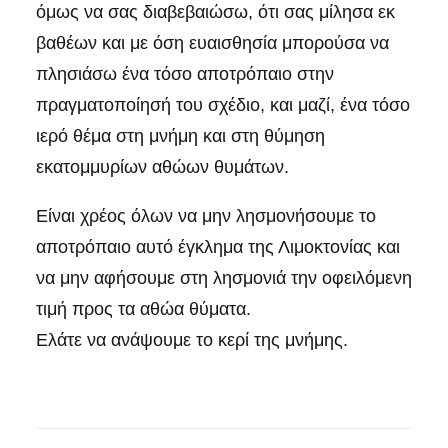
όμως να σας διαβεβαιώσω, ότι σας μίλησα εκ
βαθέων και με όση ευαισθησία μπορούσα να
πλησιάσω ένα τόσο αποτρόπαιο στην
πραγματοποίησή του σχέδιο, και μαζί, ένα τόσο
ιερό θέμα στη μνήμη και στη θύμηση
εκατομμυρίων αθώων θυμάτων.
Είναι χρέος όλων να μην λησμονήσουμε το
αποτρόπαιο αυτό έγκλημα της Λιμοκτονίας και
να μην αφήσουμε στη λησμονιά την οφειλόμενη
τιμή προς τα αθώα θύματα.
Ελάτε να ανάψουμε το κερί της μνήμης.