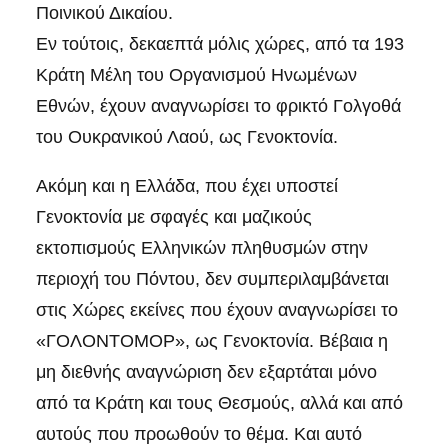
Ποινικού Δικαίου.
Εν τούτοις, δεκαεπτά μόλις χώρες, από τα 193
Κράτη Μέλη του Οργανισμού Ηνωμένων
Εθνών, έχουν αναγνωρίσει το φρικτό Γολγοθά
του Ουκρανικού Λαού, ως Γενοκτονία.
Ακόμη και η Ελλάδα, που έχει υποστεί
Γενοκτονία με σφαγές και μαζικούς
εκτοπισμούς Ελληνικών πληθυσμών στην
περιοχή του Πόντου, δεν συμπεριλαμβάνεται
στις Χώρες εκείνες που έχουν αναγνωρίσει το
«ΓΟΛΟΝΤΟΜΟΡ», ως Γενοκτονία. Βέβαια η
μη διεθνής αναγνώριση δεν εξαρτάται μόνο
από τα Κράτη και τους Θεσμούς, αλλά και από
αυτούς που προωθούν το θέμα. Και αυτό