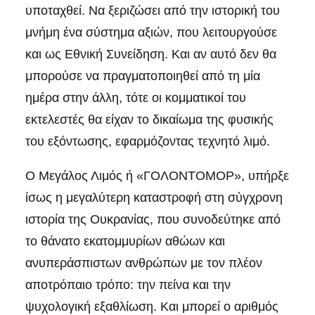
υποταχθεί. Να ξεριζώσει από την ιστορική του
μνήμη ένα σύστημα αξιών, που λειτουργούσε
και ως Εθνική Συνείδηση. Και αν αυτό δεν θα
μπορούσε να πραγματοποιηθεί από τη μία
ημέρα στην άλλη, τότε οι κομματικοί του
εκτελεστές θα είχαν το δικαίωμα της φυσικής
του εξόντωσης, εφαρμόζοντας τεχνητό λιμό.
Ο Μεγάλος Λιμός ή «ΓΟΛΟΝΤΟΜΟΡ», υπήρξε
ίσως η μεγαλύτερη καταστροφή στη σύγχρονη
ιστορία της Ουκρανίας, που συνοδεύτηκε από
το θάνατο εκατομμυρίων αθώων και
ανυπεράσπιστων ανθρώπων με τον πλέον
αποτρόπαιο τρόπο: την πείνα και την
ψυχολογική εξαθλίωση. Και μπορεί ο αριθμός