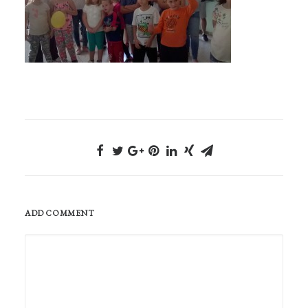
ADD COMMENT