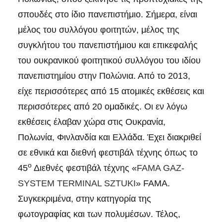
σπουδές στο ίδιο πανεπιστήμιο. Σήμερα, είναι
μέλος του συλλόγου φοιτητών, μέλος της
συγκλήτου του πανεπιστήμιου και επικεφαλής
του ουκρανικού φοιτητικού συλλόγου του ιδίου
πανεπιστημίου στην Πολώνια. Από το 2013,
είχε περισσότερες από 15 ατομικές εκθέσεις και
περισσότερες από 20 ομαδικές. Οι εν λόγω
εκθέσεις έλαβαν χώρα στις Ουκρανία,
Πολωνία, Φινλανδία και Ελλάδα. Έχει διακριθεί
σε εθνικά και διεθνή φεστιβάλ τέχνης όπως το
ο
45
Διεθνές φεστιβάλ τέχνης «
FAMA GAZ-
SYSTEM TERMINAL SZTUKI
» FAMA.
Συγκεκριμένα, στην κατηγορία της
φωτογραφίας και των πολυμέσων. Τέλος,