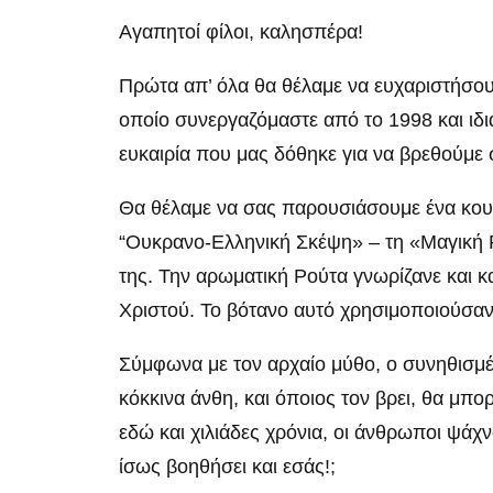
Αγαπητοί φίλοι, καλησπέρα!
Πρώτα απ’ όλα θα θέλαμε να ευχαριστήσου
οποίο συνεργαζόμαστε από το 1998 και ιδι
ευκαιρία που μας δόθηκε για να βρεθούμε
Θα θέλαμε να σας παρουσιάσουμε ένα κουα
“Ουκρανο-Ελληνική Σκέψη» – τη «Μαγική Ρο
της. Την αρωματική Ρούτα γνωρίζανε και κ
Χριστού. Το βότανο αυτό χρησιμοποιούσαν
Σύμφωνα με τον αρχαίο μύθο, ο συνηθισμέ
κόκκινα άνθη, και όποιος τον βρει, θα μπο
εδώ και χιλιάδες χρόνια, οι άνθρωποι ψάχ
ίσως βοηθήσει και εσάς!;