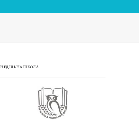
НЕДІЛЬНА ШКОЛА