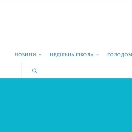
НОВИНИ
НЕДІЛЬНА ШКОЛА
ГОЛОДОМ