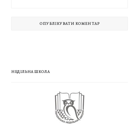
НЕДІЛЬНА ШКОЛА