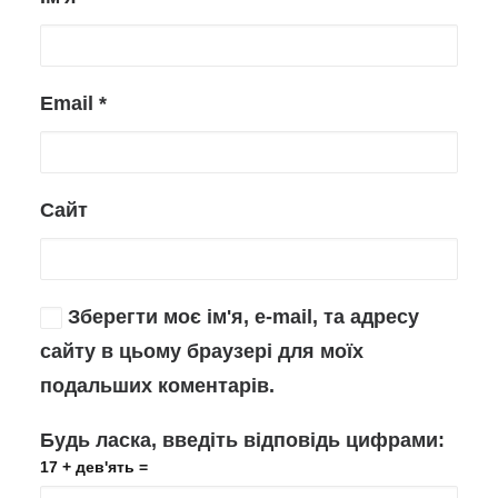
Email
*
Сайт
Зберегти моє ім'я, e-mail, та адресу
сайту в цьому браузері для моїх
подальших коментарів.
Будь ласка, введіть відповідь цифрами:
17 + дев'ять =