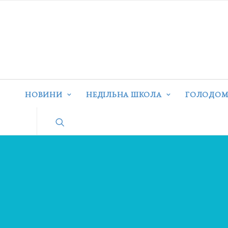
НОВИНИ
НЕДІЛЬНА ШКОЛА
ГОЛОДОМ