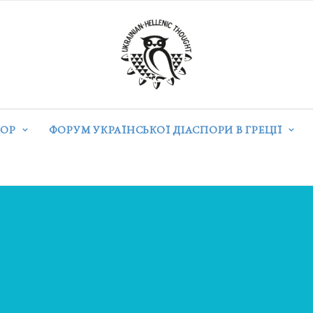
ОР
ФОРУМ УКРАЇНСЬКОЇ ДІАСПОРИ В ГРЕЦІЇ