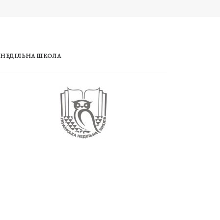
НЕДІЛЬНА ШКОЛА